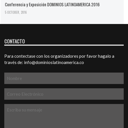
Conferencia y Exposición DOMINIOS LATINOAMERICA 2016
5 OCTOBER, 2016
CONTACTO
Para contectase con los organizadores por favor hagalo a
través de: info@dominioslatinoamerica.co