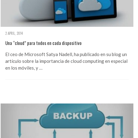
2 APRIL, 2014
Una “cloud” para todos en cada dispositivo
El ceo de Microsoft Satya Nadell, ha publicado en su blog un
artículo sobre la importancia de cloud computing en especial
en los móviles, y …