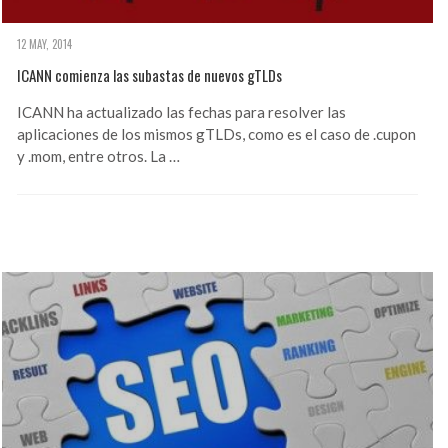
12 MAY, 2014
ICANN comienza las subastas de nuevos gTLDs
ICANN ha actualizado las fechas para resolver las
aplicaciones de los mismos gTLDs, como es el caso de .cupon
y .mom, entre otros. La …