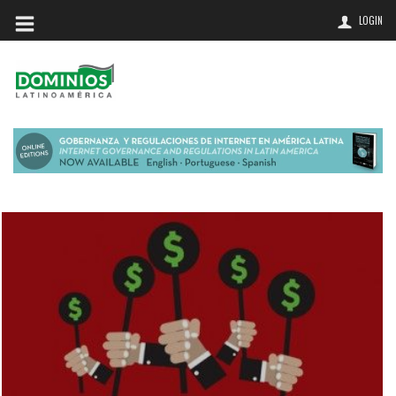
LOGIN