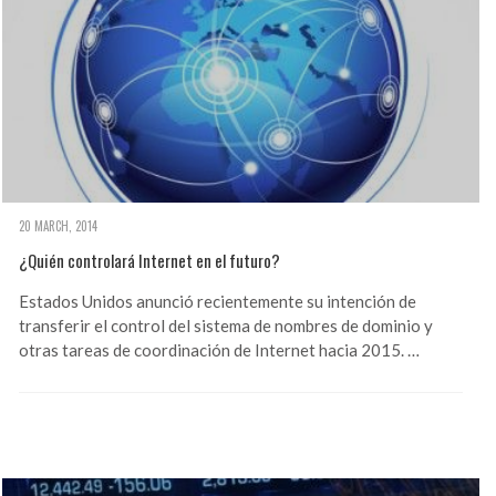
20 MARCH, 2014
¿Quién controlará Internet en el futuro?
Estados Unidos anunció recientemente su intención de
transferir el control del sistema de nombres de dominio y
otras tareas de coordinación de Internet hacia 2015. …