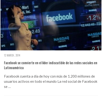
12 MARCH, 2014
Facebook se convierte en el líder indiscutible de las redes sociales en
Latinoamérica
Facebook cuenta a día de hoy con más de 1.200 millones de
usuarios activos en todo el mundo La red social de Facebook
se …