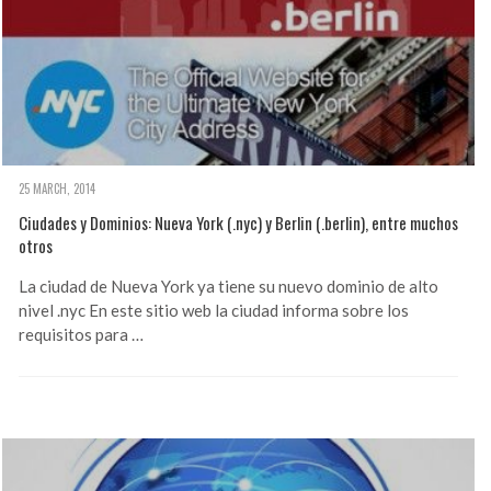
25 MARCH, 2014
Ciudades y Dominios: Nueva York (.nyc) y Berlin (.berlin), entre muchos
otros
La ciudad de Nueva York ya tiene su nuevo dominio de alto
nivel .nyc En este sitio web la ciudad informa sobre los
requisitos para …