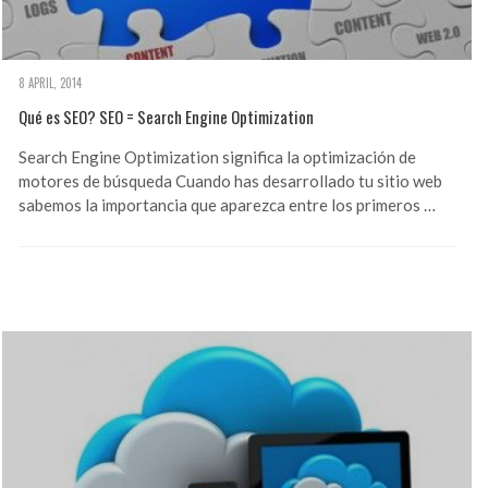
8 APRIL, 2014
Qué es SEO? SEO = Search Engine Optimization
Search Engine Optimization significa la optimización de
motores de búsqueda Cuando has desarrollado tu sitio web
sabemos la importancia que aparezca entre los primeros …