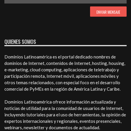
QUIENES SOMOS
Dominios Latinoamérica es el portal dedicado nombres de
dominios de Internet, contenidos de Internet, hosting, housing,
e-marketing, cloud computing, aplicaciones de teletrabajo y
participación remota, Internet móvil, aplicaciones móviles y
otros temas relacionados, con especial foco en el desarrollo
comercial de PyMEs en la región de América Latina y Caribe.
Dominios Latinoamérica ofrece información actualizada y
noticias de utilidad para la comunidad de usuarios de Internet,
incluyendo tutoriales para el uso de herramientas, la opinión de
expertos internacionales y regionales, eventos presenciales,
webinars, newsletter y documentos de actualidad.