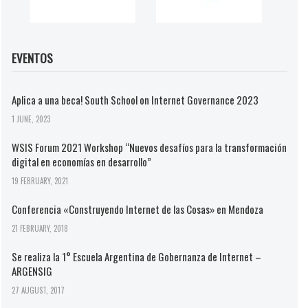
EVENTOS
Aplica a una beca! South School on Internet Governance 2023
1 JUNE, 2023
WSIS Forum 2021 Workshop “Nuevos desafíos para la transformación
digital en economías en desarrollo”
19 FEBRUARY, 2021
Conferencia «Construyendo Internet de las Cosas» en Mendoza
21 FEBRUARY, 2018
Se realiza la 1° Escuela Argentina de Gobernanza de Internet –
ARGENSIG
27 AUGUST, 2017