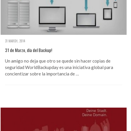
31 MARCH, 2014
31 de Marzo, día del Backup!
Un amigo no deja que otro se quede sin hacer copias de
seguridad WorldBackupday es una iniciativa global para
concientizar sobre la importancia de …