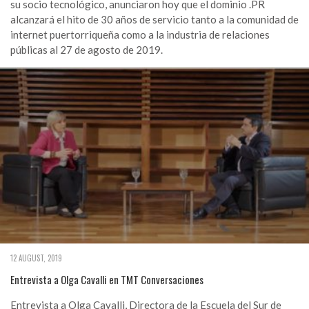
su socio tecnológico, anunciaron hoy que el dominio .PR
alcanzará el hito de 30 años de servicio tanto a la comunidad de
internet puertorriqueña como a la industria de relaciones
públicas al 27 de agosto de 2019.
12 AUGUST, 2019
Entrevista a Olga Cavalli en TMT Conversaciones
Entrevista a Olga Cavalli, Directora de la Escuela del Sur de