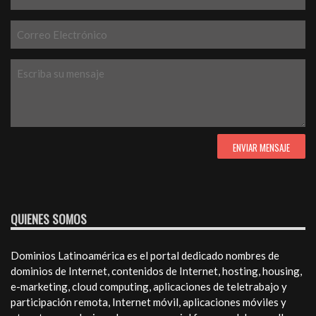
QUIENES SOMOS
Dominios Latinoamérica es el portal dedicado nombres de
dominios de Internet, contenidos de Internet, hosting, housing,
e-marketing, cloud computing, aplicaciones de teletrabajo y
participación remota, Internet móvil, aplicaciones móviles y