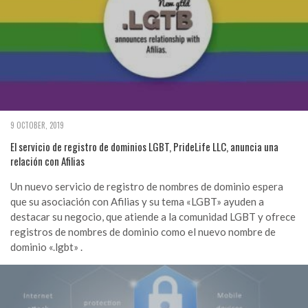
9 OCTOBER, 2019
El servicio de registro de dominios LGBT, PrideLife LLC, anuncia una
relación con Afilias
Un nuevo servicio de registro de nombres de dominio espera
que su asociación con Afilias y su tema «LGBT» ayuden a
destacar su negocio, que atiende a la comunidad LGBT y ofrece
registros de nombres de dominio como el nuevo nombre de
dominio «.lgbt» .