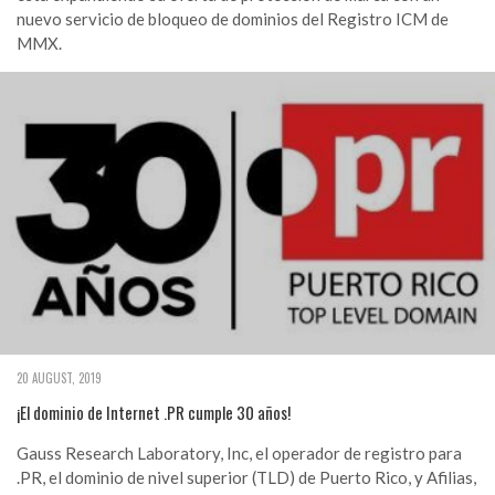
nuevo servicio de bloqueo de dominios del Registro ICM de
MMX.
20 AUGUST, 2019
¡El dominio de Internet .PR cumple 30 años!
Gauss Research Laboratory, Inc, el operador de registro para
.PR, el dominio de nivel superior (TLD) de Puerto Rico, y Afilias,