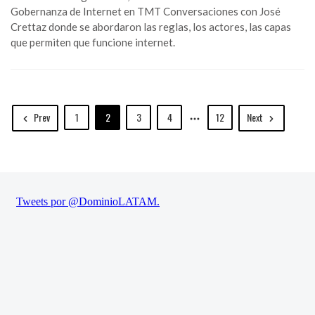
Gobernanza de Internet en TMT Conversaciones con José
Crettaz donde se abordaron las reglas, los actores, las capas
que permiten que funcione internet.
Prev
1
2
3
4
12
Next