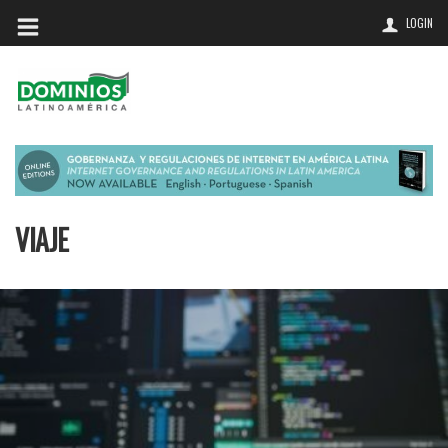
LOGIN
VIAJE