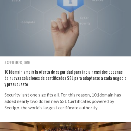
9 SEPTEMBER, 2019
101domain amplía la oferta de seguridad para incluir casi dos docenas
de nuevas soluciones de certificados SSL para adaptarse a cada negocio
y presupuesto
Security isn’t one size fits all. For this reason, 101domain has
added nearly two dozen new SSL Certificates powered by
Sectigo, the world’s largest certificate authority.