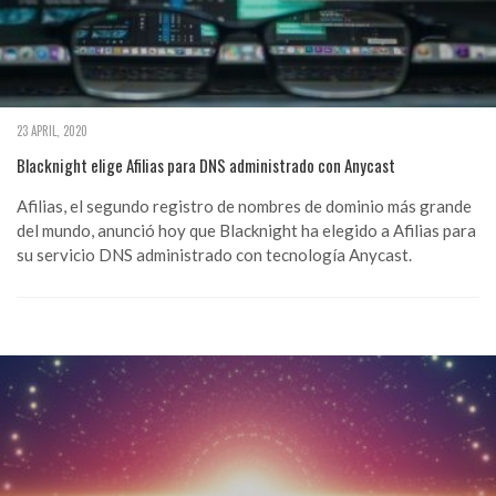
23 APRIL, 2020
Blacknight elige Afilias para DNS administrado con Anycast
Afilias, el segundo registro de nombres de dominio más grande
del mundo, anunció hoy que Blacknight ha elegido a Afilias para
su servicio DNS administrado con tecnología Anycast.