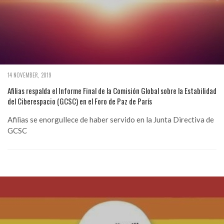
14 NOVEMBER, 2019
Afilias respalda el Informe Final de la Comisión Global sobre la Estabilidad
del Ciberespacio (GCSC) en el Foro de Paz de París
Afilias se enorgullece de haber servido en la Junta Directiva de
GCSC