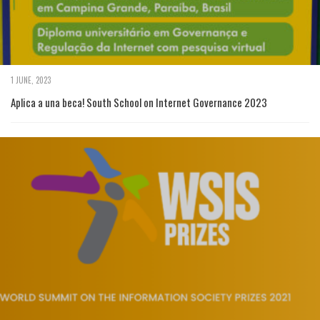
1 JUNE, 2023
Aplica a una beca! South School on Internet Governance 2023