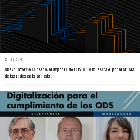
13 JULY, 2020
Nuevo Informe Ericsson: el impacto de COVID-19 muestra el papel crucial
de las redes en la sociedad