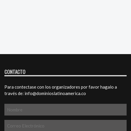
CONTACTO
Para contectase con los organizadores por favor hagalo a
través de: info@dominioslatinoamerica.co