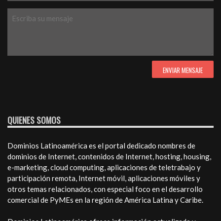
QUIENES SOMOS
Dominios Latinoamérica es el portal dedicado nombres de
dominios de Internet, contenidos de Internet, hosting, housing,
e-marketing, cloud computing, aplicaciones de teletrabajo y
participación remota, Internet móvil, aplicaciones móviles y
otros temas relacionados, con especial foco en el desarrollo
comercial de PyMEs en la región de América Latina y Caribe.