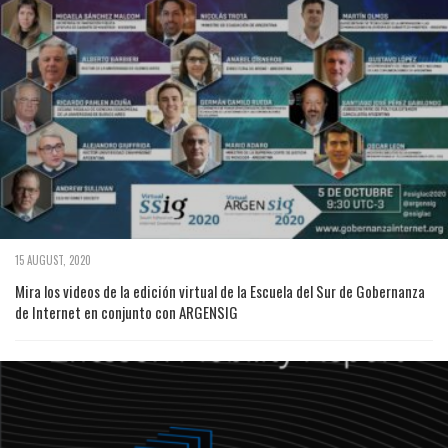
15 AUGUST, 2020
Mira los videos de la edición virtual de la Escuela del Sur de Gobernanza
de Internet en conjunto con ARGENSIG