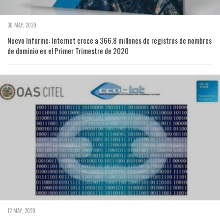
30 MAY, 2020
Nuevo Informe: Internet crece a 366.8 millones de registros de nombres
de dominio en el Primer Trimestre de 2020
12 MAY, 2020