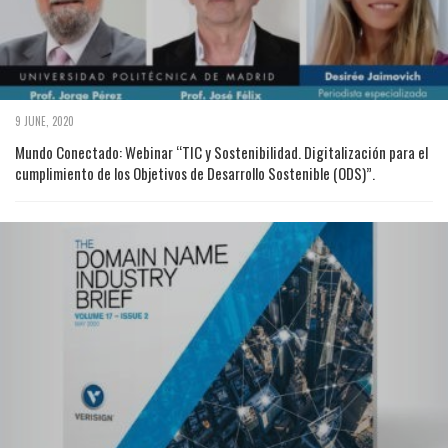
9 JUNE, 2020
Mundo Conectado: Webinar “TIC y Sostenibilidad. Digitalización para el
cumplimiento de los Objetivos de Desarrollo Sostenible (ODS)”.