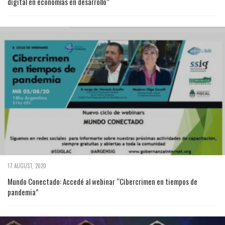
digital en economías en desarrollo”
17 AUGUST, 2020
Mundo Conectado: Accedé al webinar “Cibercrimen en tiempos de
pandemia”