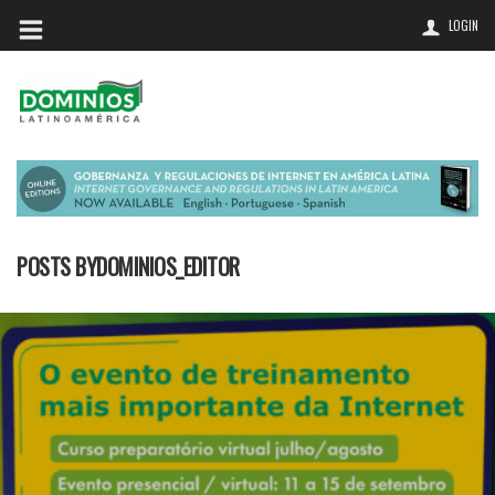
LOGIN
POSTS BYDOMINIOS_EDITOR