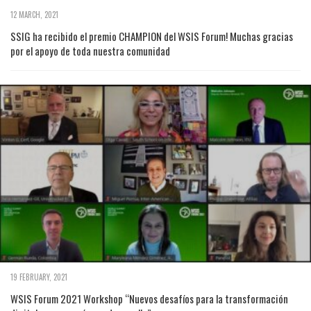
12 MARCH, 2021
SSIG ha recibido el premio CHAMPION del WSIS Forum! Muchas gracias
por el apoyo de toda nuestra comunidad
19 FEBRUARY, 2021
WSIS Forum 2021 Workshop “Nuevos desafíos para la transformación