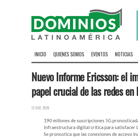
INICIO
QUIENES SOMOS
EVENTOS
NOTICIAS
Nuevo Informe Ericsson: el 
papel crucial de las redes en 
13 JULY, 2020
190 millones de suscripciones 5G pronosticadas
Infraestructura digital crítica para satisfacer
Se pronostica que las conexiones de acceso in