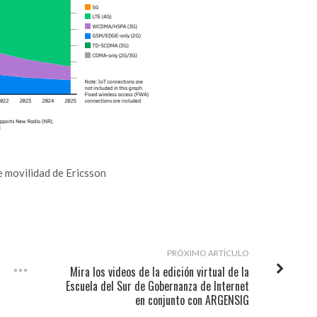
e movilidad de Ericsson
PRÓXIMO ARTÍCULO
Mira los videos de la edición virtual de la
Escuela del Sur de Gobernanza de Internet
en conjunto con ARGENSIG