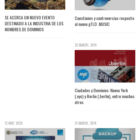
SE ACERCA UN NUEVO EVENTO
Cuestiones y controversias respecto
DESTINADO A LA INDUSTRIA DE LOS
al nuevo gTLD .MUSIC
NOMBRES DE DOMINIOS
25 MARCH, 2014
Ciudades y Dominios: Nueva York
(.nyc) y Berlin (.berlin), entre muchos
otros
12 MAY, 2020
31 MARCH, 2014