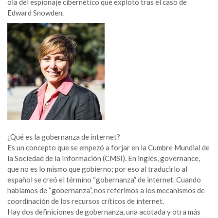
ola del espionaje cibernético que explotó tras el caso de
Edward Snowden.
¿Qué es la gobernanza de internet?
Es un concepto que se empezó a forjar en la Cumbre Mundial de
la Sociedad de la Información (CMSI). En inglés, governance,
que no es lo mismo que gobierno; por eso al traducirlo al
español se creó el término “gobernanza” de internet. Cuando
hablamos de “gobernanza”, nos referimos a los mecanismos de
coordinación de los recursos críticos de internet.
Hay dos definiciones de gobernanza, una acotada y otra más