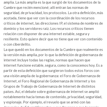
amplia. La más amplia es la que surgió de los documentos de la
Cumbre que recién mencioné; allí entran las normas de
seguridad, de privacidad, los protocolos. La otra definición, más
acotada, tiene que ver con la coordinación de los recursos
críticos de internet, las direcciones IP, el sistema de nombres de
dominio y los servidores raíz. Los recursos críticos tienen
relación con disponer de una internet estable, segura y
resiliente. Esto quiere decir que no tiene que ver con contenido
o con ciberdelito.
La que quedó en los documentos de la Cumbre que realmente es
la versión más amplia, por lo que la definición de gobernanza de
internet incluye todas las reglas, normas que hacen que
internet funcione estable, segura, como la conocemos hoy. Es a
partir de esta definición que surgieron todos estos foros con
una visión amplia de la gobernanza: el Foro de Gobernanza de
Internet, el Foro Regional de Gobernanza de Internet y los
Grupos de Trabajo de Gobernanza de Internet de distintos
países. Así, el debate sobre gobernanza de internet se amplió
notablemente hacia temas de contenido, privacidad, seguridad,
y espionaje. Por ejemplo, el revuelo que se armó con las