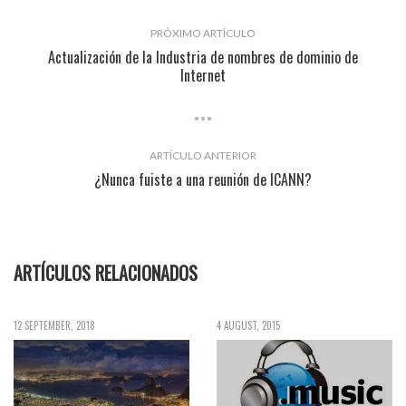
PRÓXIMO ARTÍCULO
Actualización de la Industria de nombres de dominio de
Internet
ARTÍCULO ANTERIOR
¿Nunca fuiste a una reunión de ICANN?
ARTÍCULOS RELACIONADOS
12 SEPTEMBER, 2018
4 AUGUST, 2015