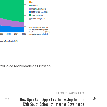
tório de Mobilidade da Ericsson
PRÓXIMO ARTICULO
New Open Call: Apply to a fellowship for the
12th South School of Internet Governance