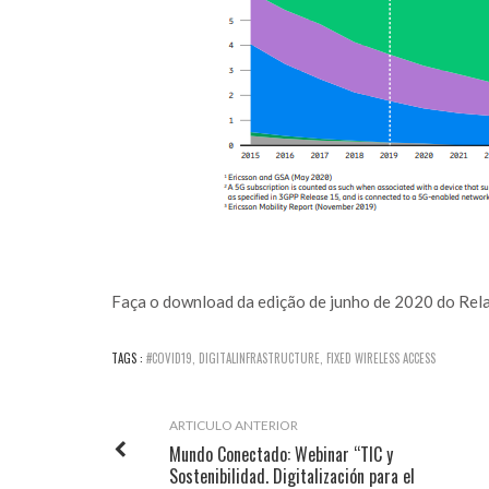
Faça o download da edição de
junho de 2020 do Rela
TAGS :
#COVID19
,
DIGITALINFRASTRUCTURE
,
FIXED WIRELESS ACCESS
ARTICULO ANTERIOR
Mundo Conectado: Webinar “TIC y
Sostenibilidad. Digitalización para el