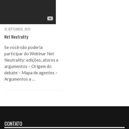
10 SEPTEMBER, 2015
Net Neutrality
Se você não poderia
participar do Webinar Net
Neutrality: edições, atores e
argumentos – Origem do
debate – Mapa de agentes –
Argumentos a …
CONTATO