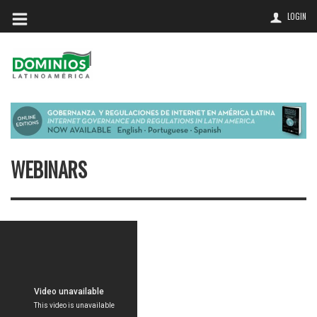
LOGIN
WEBINARS