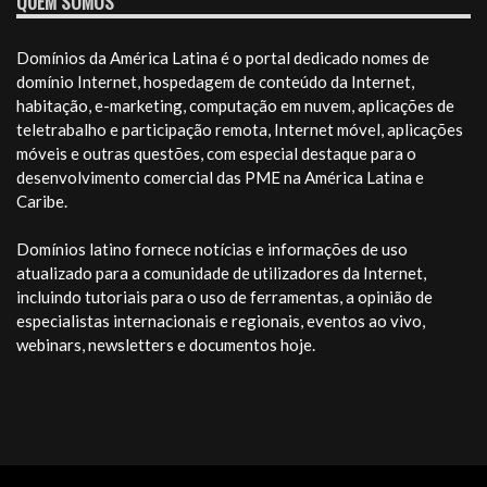
QUEM SOMOS
Domínios da América Latina é o portal dedicado nomes de
domínio Internet, hospedagem de conteúdo da Internet,
habitação, e-marketing, computação em nuvem, aplicações de
teletrabalho e participação remota, Internet móvel, aplicações
móveis e outras questões, com especial destaque para o
desenvolvimento comercial das PME na América Latina e
Caribe.
Domínios latino fornece notícias e informações de uso
atualizado para a comunidade de utilizadores da Internet,
incluindo tutoriais para o uso de ferramentas, a opinião de
especialistas internacionais e regionais, eventos ao vivo,
webinars, newsletters e documentos hoje.