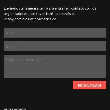
Envie-nos uma mensagem Para entrar em contato com os
organizadores , por favor fazê-lo através de
iinfo@dominioslatinoamerica.co