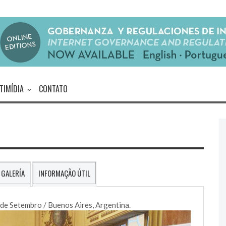
TIMÍDIA
CONTATO
GALERÍA
INFORMAÇÃO ÚTIL
 de Setembro / Buenos Aires, Argentina.