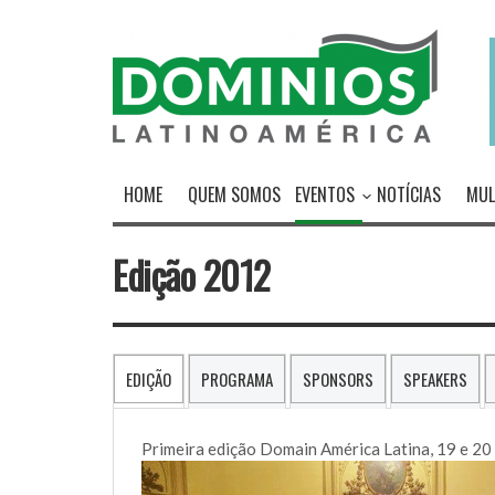
HOME
QUEM SOMOS
EVENTOS
NOTÍCIAS
MUL
Edição 2012
EDIÇÃO
PROGRAMA
SPONSORS
SPEAKERS
Primeira edição Domain América Latina, 19 e 20