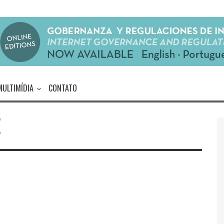
MULTIMÍDIA
CONTATO