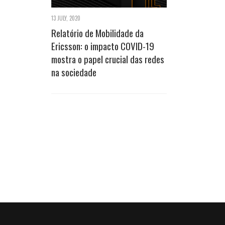
13 JULY, 2020
Relatório de Mobilidade da
Ericsson: o impacto COVID-19
mostra o papel crucial das redes
na sociedade