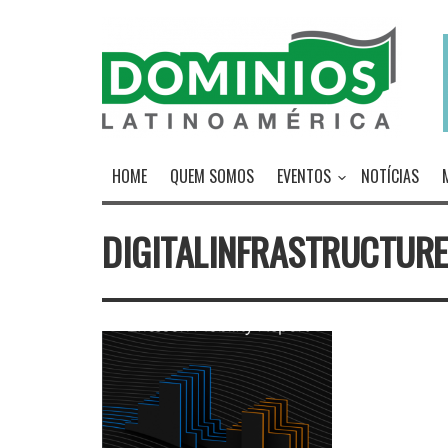
HOME
QUEM SOMOS
EVENTOS
NOTÍCIAS
DIGITALINFRASTRUCTURE