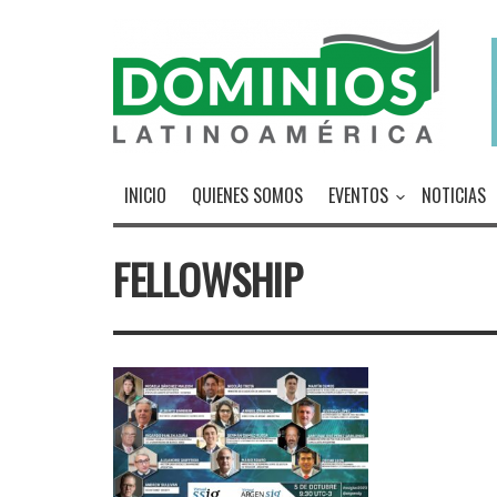
INICIO
QUIENES SOMOS
EVENTOS
NOTICIAS
FELLOWSHIP