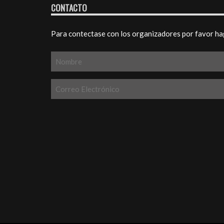
CONTACTO
Para contectase con los organizadores por favor ha