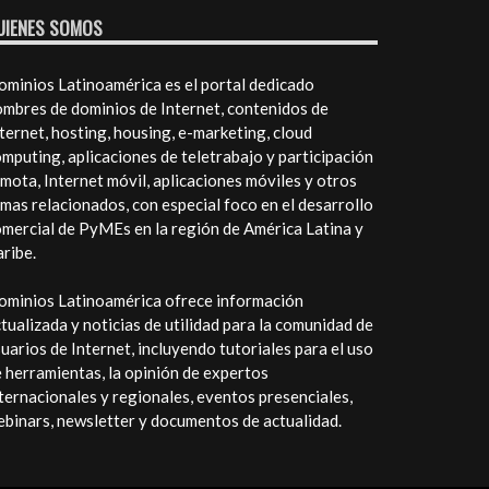
UIENES SOMOS
minios Latinoamérica es el portal dedicado
mbres de dominios de Internet, contenidos de
ternet, hosting, housing, e-marketing, cloud
mputing, aplicaciones de teletrabajo y participación
mota, Internet móvil, aplicaciones móviles y otros
mas relacionados, con especial foco en el desarrollo
mercial de PyMEs en la región de América Latina y
ribe.
ominios Latinoamérica ofrece información
tualizada y noticias de utilidad para la comunidad de
uarios de Internet, incluyendo tutoriales para el uso
 herramientas, la opinión de expertos
ternacionales y regionales, eventos presenciales,
binars, newsletter y documentos de actualidad.