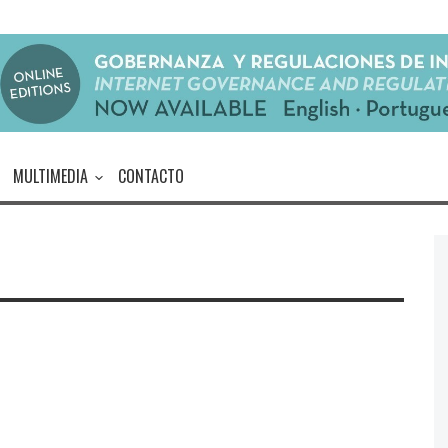
MULTIMEDIA
CONTACTO