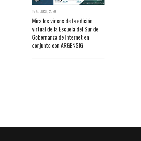
15 AUGUST, 2020
Mira los videos de la edición
virtual de la Escuela del Sur de
Gobernanza de Internet en
conjunto con ARGENSIG