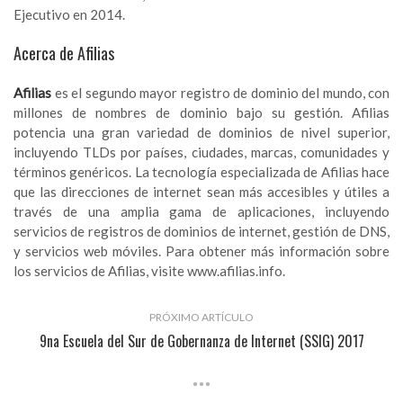
Ejecutivo en 2014.
Acerca de Afilias
Afilias
es el segundo mayor registro de dominio del mundo, con
millones de nombres de dominio bajo su gestión. Afilias
potencia una gran variedad de dominios de nivel superior,
incluyendo TLDs por países, ciudades, marcas, comunidades y
términos genéricos. La tecnología especializada de Afilias hace
que las direcciones de internet sean más accesibles y útiles a
través de una amplia gama de aplicaciones, incluyendo
servicios de registros de dominios
de internet,
gestión de DNS
,
y
servicios web móviles
. Para obtener más información sobre
los servicios de Afilias, visite
www.afilias.info
.
PRÓXIMO ARTÍCULO
9na Escuela del Sur de Gobernanza de Internet (SSIG) 2017