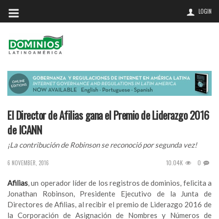
LOGIN
El Director de Afilias gana el Premio de Liderazgo 2016
de ICANN
¡La contribución de Robinson se reconoció por segunda vez!
10.04K
0
6 NOVEMBER, 2016
Afilias
, un operador líder de los registros de dominios, felicita a
Jonathan Robinson, Presidente Ejecutivo de la Junta de
Directores de Afilias, al recibir el premio de Liderazgo 2016 de
la Corporación de Asignación de Nombres y Números de