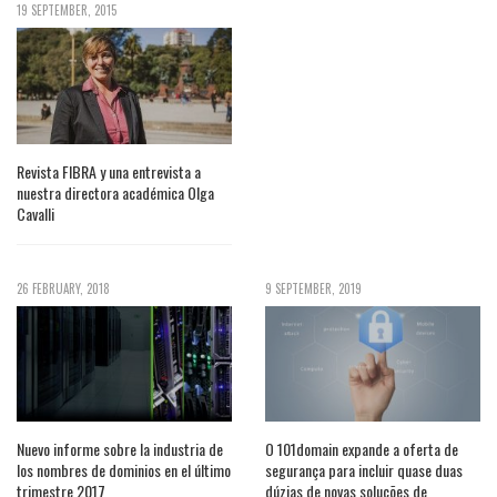
19 SEPTEMBER, 2015
Revista FIBRA y una entrevista a
nuestra directora académica Olga
Cavalli
26 FEBRUARY, 2018
9 SEPTEMBER, 2019
Nuevo informe sobre la industria de
O 101domain expande a oferta de
los nombres de dominios en el último
segurança para incluir quase duas
trimestre 2017
dúzias de novas soluções de