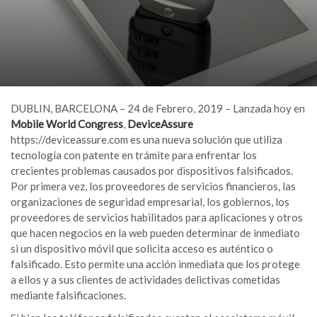
DUBLIN, BARCELONA – 24 de Febrero, 2019 – Lanzada hoy en
Mobile World Congress
,
DeviceAssure
https://deviceassure.com
es una nueva solución que utiliza
tecnología con patente en trámite para enfrentar los
crecientes problemas causados por dispositivos falsificados.
Por primera vez, los proveedores de servicios financieros, las
organizaciones de seguridad empresarial, los gobiernos, los
proveedores de servicios habilitados para aplicaciones y otros
que hacen negocios en la web pueden determinar de inmediato
si un dispositivo móvil que solicita acceso es auténtico o
falsificado. Esto permite una acción inmediata que los protege
a ellos y a sus clientes de actividades delictivas cometidas
mediante falsificaciones.