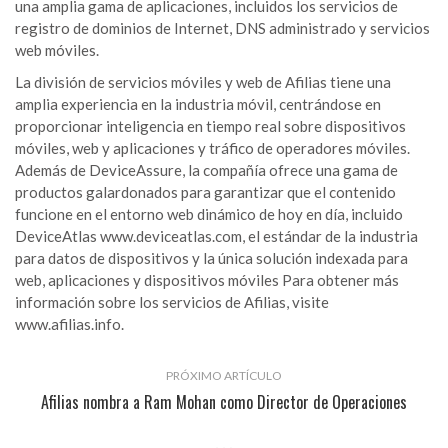
una amplia gama de aplicaciones, incluidos los servicios de
registro de dominios de Internet, DNS administrado y servicios
web móviles.
La división de servicios móviles y web de Afilias tiene una
amplia experiencia en la industria móvil, centrándose en
proporcionar inteligencia en tiempo real sobre dispositivos
móviles, web y aplicaciones y tráfico de operadores móviles.
Además de DeviceAssure, la compañía ofrece una gama de
productos galardonados para garantizar que el contenido
funcione en el entorno web dinámico de hoy en día, incluido
DeviceAtlas www.deviceatlas.com, el estándar de la industria
para datos de dispositivos y la única solución indexada para
web, aplicaciones y dispositivos móviles Para obtener más
información sobre los servicios de Afilias, visite
www.afilias.info.
PRÓXIMO ARTÍCULO
Afilias nombra a Ram Mohan como Director de Operaciones