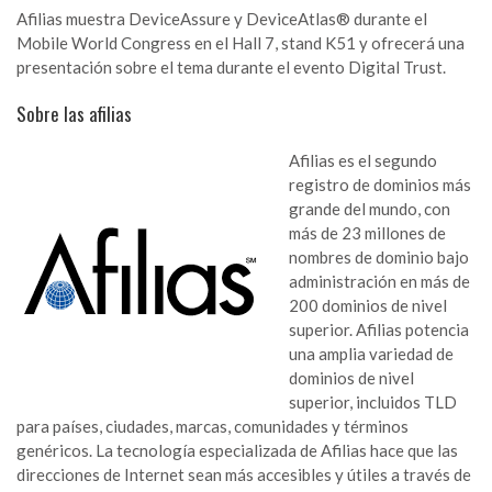
Afilias muestra DeviceAssure y DeviceAtlas® durante el
Mobile World Congress en el Hall 7, stand K51 y ofrecerá una
presentación
sobre el tema durante el evento Digital Trust.
Sobre las afilias
Afilias es el segundo
registro de dominios más
grande del mundo, con
más de 23 millones de
nombres de dominio bajo
administración en más de
200 dominios de nivel
superior. Afilias potencia
una amplia variedad de
dominios de nivel
superior, incluidos TLD
para países, ciudades, marcas, comunidades y términos
genéricos. La tecnología especializada de Afilias hace que las
direcciones de Internet sean más accesibles y útiles a través de