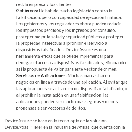
red, la empresa y los clientes.
Gobiernos:
Ha habido mucha legislación contra la
falsificación, pero con capacidad de ejecución limitada.
Los gobiernos y los reguladores ahora pueden reducir
los impuestos perdidos y los ingresos por consumo,
proteger mejor la salud y seguridad públicas y proteger
la propiedad intelectual al prohibir el servicio a
dispositivos falsificados. DeviceAssure es una
herramienta eficaz que se puede implementar para
denegar el acceso a dispositivos falsificados, eliminando
así la propuesta de valor para este vector de crimen.
Servicios de Aplicaciones:
Muchas marcas hacen
negocios en línea a través de una aplicación. Al evitar que
las aplicaciones se activen en un dispositivo falsificado, o
al prohibir la instalación en una falsificación, las
aplicaciones pueden ser mucho más seguras y menos
propensas a ser vectores de delitos.
DeviceAssure se basa en la tecnología de la solución
DeviceAtlas ™ líder en la industria de Afilias, que cuenta con la