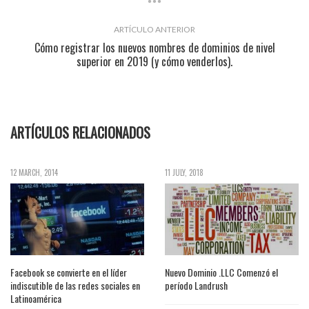
ARTÍCULO ANTERIOR
Cómo registrar los nuevos nombres de dominios de nivel
superior en 2019 (y cómo venderlos).
ARTÍCULOS RELACIONADOS
12 MARCH, 2014
11 JULY, 2018
Facebook se convierte en el líder
Nuevo Dominio .LLC Comenzó el
indiscutible de las redes sociales en
período Landrush
Latinoamérica