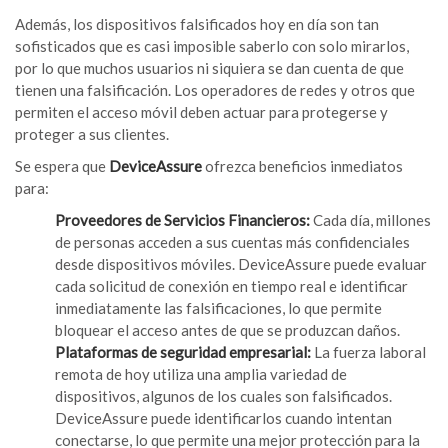
Además, los dispositivos falsificados hoy en día son tan
sofisticados que es casi imposible saberlo con solo mirarlos,
por lo que muchos usuarios ni siquiera se dan cuenta de que
tienen una falsificación. Los operadores de redes y otros que
permiten el acceso móvil deben actuar para protegerse y
proteger a sus clientes.
Se espera que
DeviceAssure
ofrezca beneficios inmediatos
para:
Proveedores de Servicios Financieros:
Cada día, millones
de personas acceden a sus cuentas más confidenciales
desde dispositivos móviles. DeviceAssure puede evaluar
cada solicitud de conexión en tiempo real e identificar
inmediatamente las falsificaciones, lo que permite
bloquear el acceso antes de que se produzcan daños.
Plataformas de seguridad empresarial:
La fuerza laboral
remota de hoy utiliza una amplia variedad de
dispositivos, algunos de los cuales son falsificados.
DeviceAssure puede identificarlos cuando intentan
conectarse, lo que permite una mejor protección para la