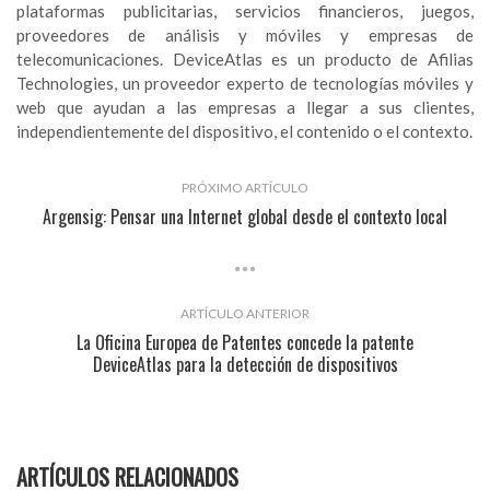
plataformas publicitarias, servicios financieros, juegos,
proveedores de análisis y móviles y empresas de
telecomunicaciones. DeviceAtlas es un producto de Afilias
Technologies, un proveedor experto de tecnologías móviles y
web que ayudan a las empresas a llegar a sus clientes,
independientemente del dispositivo, el contenido o el contexto.
PRÓXIMO ARTÍCULO
Argensig: Pensar una Internet global desde el contexto local
ARTÍCULO ANTERIOR
La Oficina Europea de Patentes concede la patente
DeviceAtlas para la detección de dispositivos
ARTÍCULOS RELACIONADOS