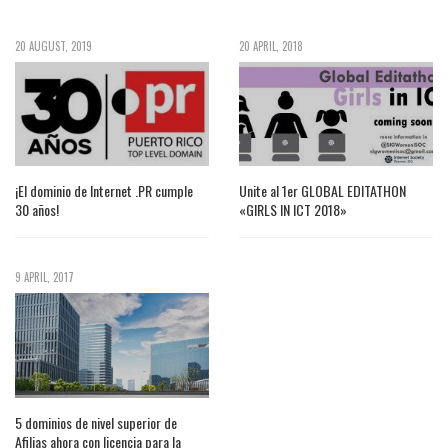
20 AUGUST, 2019
20 APRIL, 2018
¡El dominio de Internet .PR cumple
Unite al 1er GLOBAL EDITATHON
30 años!
«GIRLS IN ICT 2018»
9 APRIL, 2017
5 dominios de nivel superior de
Afilias ahora con licencia para la