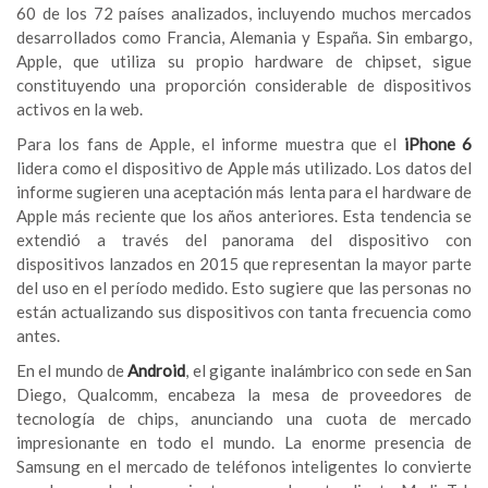
60 de los 72 países analizados, incluyendo muchos mercados
desarrollados como Francia, Alemania y España. Sin embargo,
Apple, que utiliza su propio hardware de chipset, sigue
constituyendo una proporción considerable de dispositivos
activos en la web.
Para los fans de Apple, el informe muestra que el
iPhone 6
lidera como el dispositivo de Apple más utilizado. Los datos del
informe sugieren una aceptación más lenta para el hardware de
Apple más reciente que los años anteriores. Esta tendencia se
extendió a través del panorama del dispositivo con
dispositivos lanzados en 2015 que representan la mayor parte
del uso en el período medido. Esto sugiere que las personas no
están actualizando sus dispositivos con tanta frecuencia como
antes.
En el mundo de
Android
, el gigante inalámbrico con sede en San
Diego, Qualcomm, encabeza la mesa de proveedores de
tecnología de chips, anunciando una cuota de mercado
impresionante en todo el mundo. La enorme presencia de
Samsung en el mercado de teléfonos inteligentes lo convierte