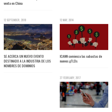
venta en China
12 SEPTEMBER, 2018
12 MAY, 2014
SE ACERCA UN NUEVO EVENTO
ICANN comienza las subastas de
DESTINADO A LA INDUSTRIA DE LOS
nuevos gTLDs
NOMBRES DE DOMINIOS
27 FEBRUARY, 2017