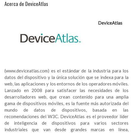
Acerca de DeviceAtlas
DeviceAtlas
(www.deviceatlas.com) es el estándar de la industria para los
datos del dispositivo y la única solución que se indexa para la
web, las aplicaciones y los entornos de los operadores móviles.
Lanzado en 2008 para satisfacer las necesidades de los
desarrolladores web, que crean contenido para una amplia
gama de dispositivos móviles, es la fuente más autorizada del
mundo de datos de dispositivos, basada en las
recomendaciones del W3C. DeviceAtlas es el proveedor líder
de inteligencia de dispositivos para varios sectores
industriales que van desde grandes marcas en línea,