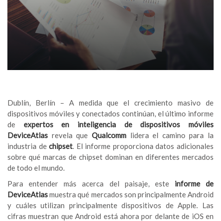
Dublín, Berlín – A medida que el crecimiento masivo de
dispositivos móviles y conectados continúan, el último informe
de
expertos en inteligencia de dispositivos móviles
DeviceAtlas
revela que
Qualcomm
lidera el camino para la
industria de
chipset
. El informe proporciona datos adicionales
sobre qué marcas de chipset dominan en diferentes mercados
de todo el mundo.
Para entender más acerca del paisaje, este
informe de
DeviceAtlas
muestra qué mercados son principalmente Android
y cuáles utilizan principalmente dispositivos de Apple. Las
cifras muestran que Android está ahora por delante de iOS en