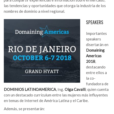
las tendencias y oportunidades que otorga la industria de los
nombres de dominio a nivel regional.
SPEAKERS
Importantes
speakers
disertarán en
Domaining
Americas
2018
,
destacando
entre ellos a
la co-
fundadora de
DOMINIOS LATINOAMERICA
, Ing.
Olga Cavalli
; quien cuenta
con un destacado currículum entre las mujeres más influyentes
en temas de Internet de América Latina y el Caribe.
Además, se presentarán: