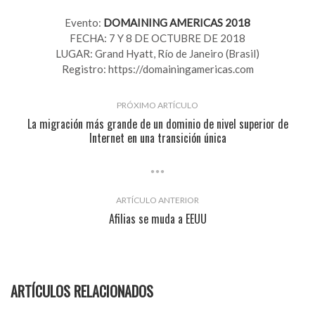
Evento:
DOMAINING AMERICAS 2018
FECHA: 7 Y 8 DE OCTUBRE DE 2018
LUGAR: Grand Hyatt, Río de Janeiro (Brasil)
Registro:
https://domainingamericas.com
PRÓXIMO ARTÍCULO
La migración más grande de un dominio de nivel superior de
Internet en una transición única
ARTÍCULO ANTERIOR
Afilias se muda a EEUU
ARTÍCULOS RELACIONADOS