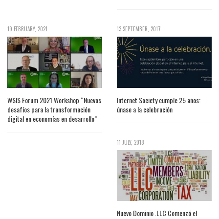
19 FEBRUARY, 2021
13 SEPTEMBER, 2017
WSIS Forum 2021 Workshop “Nuevos
Internet Society cumple 25 años:
desafíos para la transformación
únase a la celebración
digital en economías en desarrollo”
11 JULY, 2018
Nuevo Dominio .LLC Comenzó el