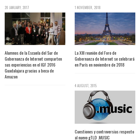
20 JANUARY, 2017
1 NOVEMBER, 2018
Alumnos de la Escuela del Sur de
La XIII reunión del Foro de
Gobernanza de Internet comparten
Gobernanza de Internet se celebrará
sus experiencias en el IGF 2016
en París en noviembre de 2018
Guadalajara gracias a beca de
Amazon
4 AUGUST, 2015
Cuestiones y controversias respecto
al nuevo gTLD .MUSIC