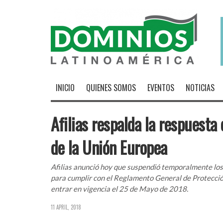
INICIO
QUIENES SOMOS
EVENTOS
NOTICIAS
Afilias respalda la respuest
de la Unión Europea
Afilias anunció hoy que suspendió temporalmente los 
para cumplir con el Reglamento General de Protecci
entrar en vigencia el 25 de Mayo de 2018.
11 APRIL, 2018