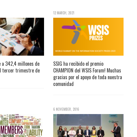
12 MARCH, 2021
e a 342,4 millones de
SSIG ha recibido el premio
l tercer trimestre de
CHAMPION del WSIS Forum! Muchas
gracias por el apoyo de toda nuestra
comunidad
6 NOVEMBER, 2016