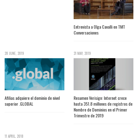
Entrevista a Olga Cavalli en TMT
Conversaciones
28 JUNE, 2019
31 MAY, 2019
Afilias adquiere el dominio de nivel
Resumen Verisign: Internet crece
superior .GLOBAL
hasta 351.8 millones de registros de
Nombre de Dominios en el Primer
Trimestre de 2019
11 APRIL, 2018