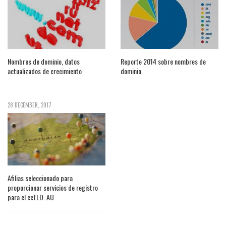
Nombres de dominio, datos
Reporte 2014 sobre nombres de
actualizados de crecimiento
dominio
28 DECEMBER, 2017
Afilias seleccionado para
proporcionar servicios de registro
para el ccTLD .AU