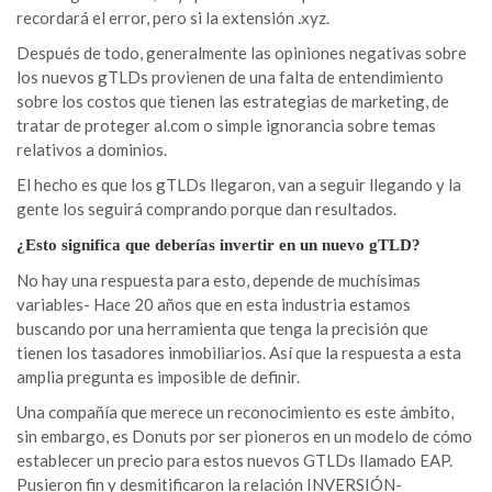
recordará el error, pero si la extensión .xyz.
Después de todo, generalmente las opiniones negativas sobre
los nuevos gTLDs provienen de una falta de entendimiento
sobre los costos que tienen las estrategias de marketing, de
tratar de proteger al.com o simple ignorancia sobre temas
relativos a dominios.
El hecho es que los gTLDs llegaron, van a seguir llegando y la
gente los seguirá comprando porque dan resultados.
¿Esto significa que deberías invertir en un nuevo gTLD?
No hay una respuesta para esto, depende de muchísimas
variables- Hace 20 años que en esta industria estamos
buscando por una herramienta que tenga la precisión que
tienen los tasadores inmobiliarios. Así que la respuesta a esta
amplia pregunta es imposible de definir.
Una compañía que merece un reconocimiento es este ámbito,
sin embargo, es Donuts por ser pioneros en un modelo de cómo
establecer un precio para estos nuevos GTLDs llamado EAP.
Pusieron fin y desmitificaron la relación INVERSIÓN-