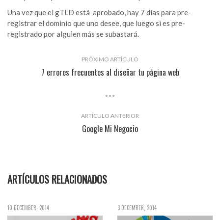
Una vez que el gTLD está aprobado, hay 7 días para pre-
registrar el dominio que uno desee, que luego si es pre-
registrado por alguien más se subastará.
PRÓXIMO ARTÍCULO
7 errores frecuentes al diseñar tu página web
ARTÍCULO ANTERIOR
Google Mi Negocio
ARTÍCULOS RELACIONADOS
10 DECEMBER, 2014
3 DECEMBER, 2014