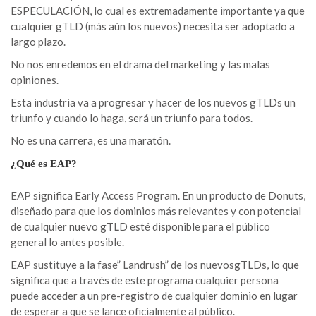
ESPECULACIÓN, lo cual es extremadamente importante ya que
cualquier gTLD (más aún los nuevos) necesita ser adoptado a
largo plazo.
No nos enredemos en el drama del marketing y las malas
opiniones.
Esta industria va a progresar y hacer de los nuevos gTLDs un
triunfo y cuando lo haga, será un triunfo para todos.
No es una carrera, es una maratón.
¿Qué es EAP?
EAP significa Early Access Program.
En un producto de
Donuts
,
diseñado para que los dominios más relevantes y con potencial
de cualquier nuevo gTLD esté disponible para el público
general lo antes posible.
EAP sustituye a la fase” Landrush” de los nuevosgTLDs, lo que
significa que a través de este programa cualquier persona
puede acceder a un pre-registro de cualquier dominio en lugar
de esperar a que se lance oficialmente al público.