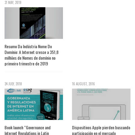
31 MAY, 2019
Resumo Da Indústria Nome Do
Domínio: A Internet cresce a 351,8
milhões de Nomes de domínio no
primeiro trimestre de 2019
24 JULY, 2018
16 AUGUST, 2016
Book launch “Governance and
Dispositivos Apple pierden buscando
Internet Regulations in Latin
participación en el mercado