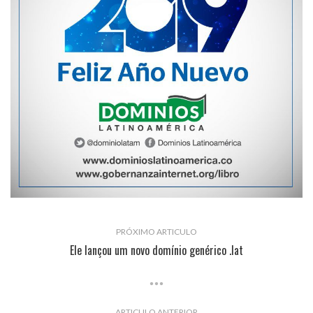
PRÓXIMO ARTICULO
Ele lançou um novo domínio genérico .lat
ARTICULO ANTERIOR