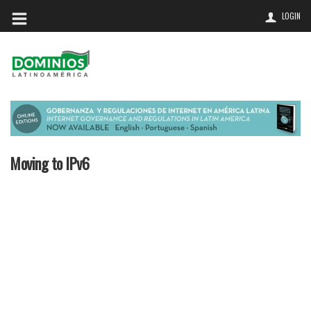
LOGIN
Moving to IPv6