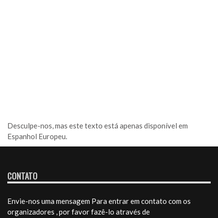
Desculpe-nos, mas este texto está apenas disponível em
Espanhol Europeu
.
CONTATO
Envie-nos uma mensagem Para entrar em contato com os
organizadores , por favor fazê-lo através de