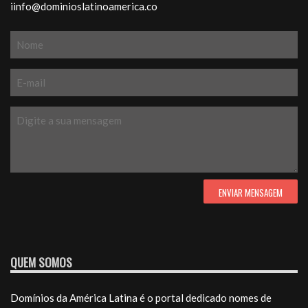
iinfo@dominioslatinoamerica.co
QUEM SOMOS
Domínios da América Latina é o portal dedicado nomes de