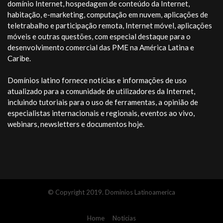
domínio Internet, hospedagem de conteúdo da Internet,
habitação, e-marketing, computação em nuvem, aplicações de
teletrabalho e participação remota, Internet móvel, aplicações
móveis e outras questões, com especial destaque para o
desenvolvimento comercial das PME na América Latina e
Caribe.
Domínios latino fornece notícias e informações de uso
atualizado para a comunidade de utilizadores da Internet,
incluindo tutoriais para o uso de ferramentas, a opinião de
especialistas internacionais e regionais, eventos ao vivo,
webinars, newsletters e documentos hoje.
© Copyright 2019. Dominios Latinoamerica
Home
Noticias