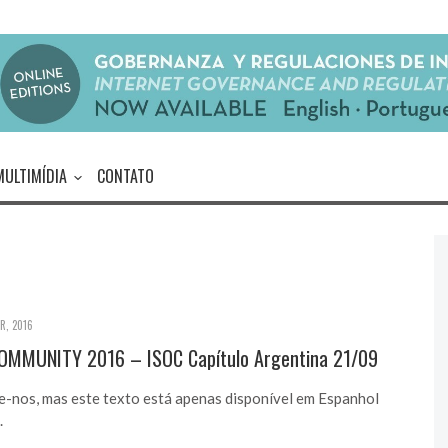
MULTIMÍDIA
CONTATO
R, 2016
OMMUNITY 2016 – ISOC Capítulo Argentina 21/09
-nos, mas este texto está apenas disponível em Espanhol
.