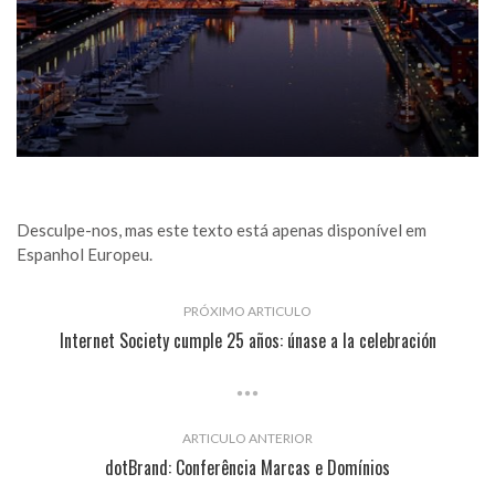
Desculpe-nos, mas este texto está apenas disponível em
Espanhol Europeu
.
PRÓXIMO ARTICULO
Internet Society cumple 25 años: únase a la celebración
ARTICULO ANTERIOR
dotBrand: Conferência Marcas e Domínios