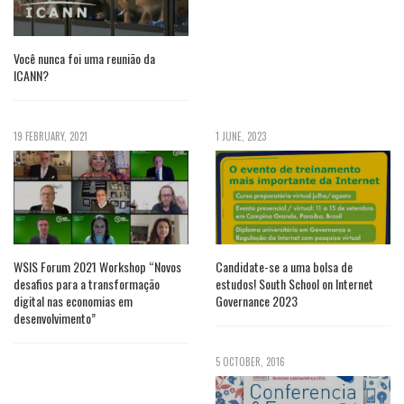
Você nunca foi uma reunião da
ICANN?
19 FEBRUARY, 2021
1 JUNE, 2023
WSIS Forum 2021 Workshop “Novos
Candidate-se a uma bolsa de
desafios para a transformação
estudos! South School on Internet
digital nas economias em
Governance 2023
desenvolvimento”
5 OCTOBER, 2016