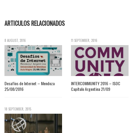
ARTICULOS RELACIONADOS
8 AUGUST, 2016
11 SEPTEMBER, 2016
Desafíos de Internet – Mendoza
INTERCOMMUNITY 2016 – ISOC
25/08/2016
Capítulo Argentina 21/09
18 SEPTEMBER, 2015