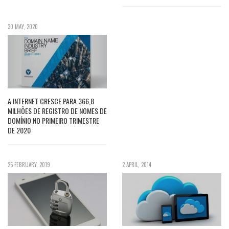
30 MAY, 2020
A INTERNET CRESCE PARA 366,8
MILHÕES DE REGISTRO DE NOMES DE
DOMÍNIO NO PRIMEIRO TRIMESTRE
DE 2020
25 FEBRUARY, 2019
2 APRIL, 2014