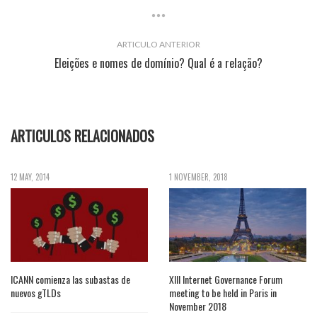
ARTICULO ANTERIOR
Eleições e nomes de domínio? Qual é a relação?
ARTICULOS RELACIONADOS
12 MAY, 2014
1 NOVEMBER, 2018
ICANN comienza las subastas de
XIII Internet Governance Forum
nuevos gTLDs
meeting to be held in Paris in
November 2018