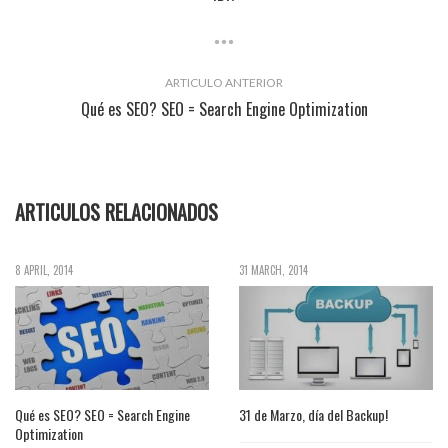
ARTICULO ANTERIOR
Qué es SEO? SEO = Search Engine Optimization
ARTICULOS RELACIONADOS
8 APRIL, 2014
31 MARCH, 2014
Qué es SEO? SEO = Search Engine
31 de Marzo, día del Backup!
Optimization