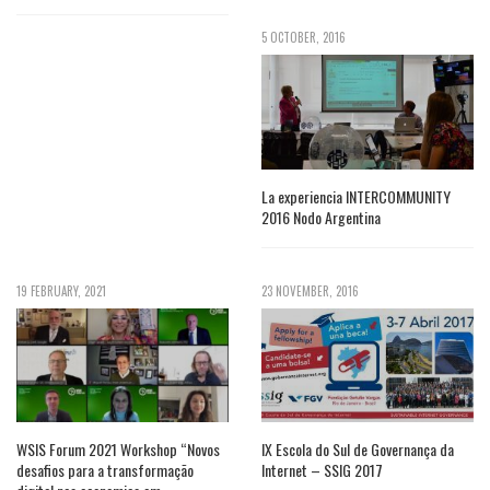
5 OCTOBER, 2016
La experiencia INTERCOMMUNITY
2016 Nodo Argentina
19 FEBRUARY, 2021
23 NOVEMBER, 2016
WSIS Forum 2021 Workshop “Novos
IX Escola do Sul de Governança da
desafios para a transformação
Internet – SSIG 2017