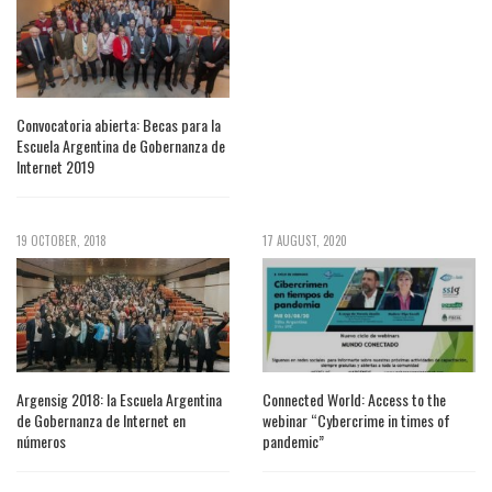
Convocatoria abierta: Becas para la
Escuela Argentina de Gobernanza de
Internet 2019
19 OCTOBER, 2018
17 AUGUST, 2020
Argensig 2018: la Escuela Argentina
Connected World: Access to the
de Gobernanza de Internet en
webinar “Cybercrime in times of
números
pandemic”