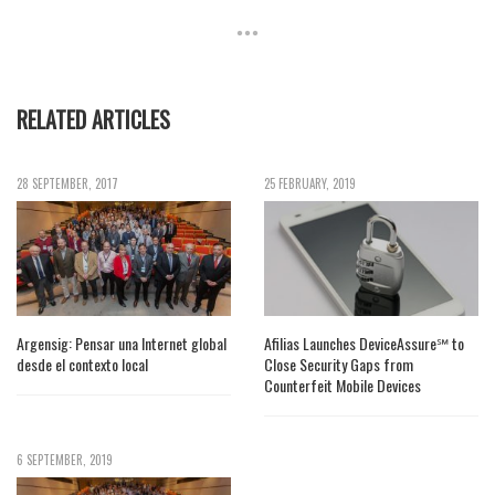
RELATED ARTICLES
28 SEPTEMBER, 2017
25 FEBRUARY, 2019
Argensig: Pensar una Internet global
Afilias Launches DeviceAssure℠ to
desde el contexto local
Close Security Gaps from
Counterfeit Mobile Devices
6 SEPTEMBER, 2019