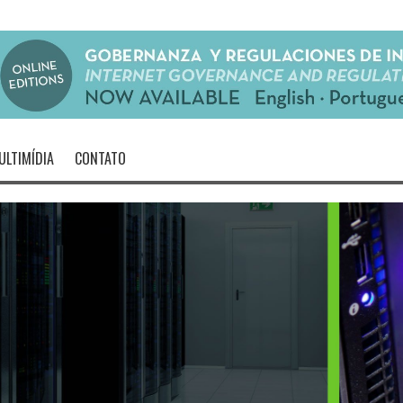
ULTIMÍDIA
CONTATO