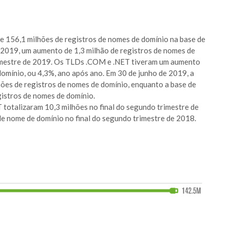
 156,1 milhões de registros de nomes de domínio na base de
 2019, um aumento de 1,3 milhão de registros de nomes de
rimestre de 2019. Os TLDs .COM e .NET tiveram um aumento
omínio, ou 4,3%, ano após ano. Em 30 de junho de 2019, a
hões de registros de nomes de domínio, enquanto a base de
gistros de nomes de domínio.
totalizaram 10,3 milhões no final do segundo trimestre de
e nome de domínio no final do segundo trimestre de 2018.