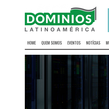
HOME
QUEM SOMOS
EVENTOS
NOTÍCIAS
M