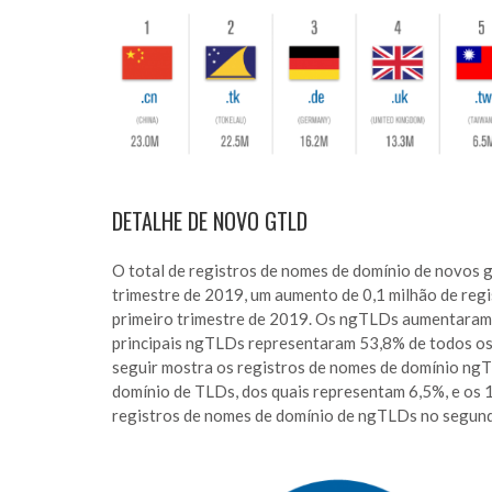
DETALHE DE NOVO GTLD
O total de registros de nomes de domínio de novos 
trimestre de 2019, um aumento de 0,1 milhão de reg
primeiro trimestre de 2019. Os ngTLDs aumentaram 
principais ngTLDs representaram 53,8% de todos os
seguir mostra os registros de nomes de domínio ng
domínio de TLDs, dos quais representam 6,5%, e os
registros de nomes de domínio de ngTLDs no segund