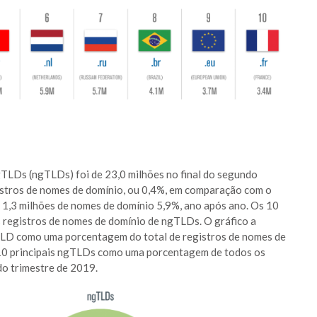
gTLDs (ngTLDs) foi de 23,0 milhões no final do segundo
istros de nomes de domínio, ou 0,4%, em comparação com o
1,3 milhões de nomes de domínio 5,9%, ano após ano. Os 10
 registros de nomes de domínio de ngTLDs. O gráfico a
TLD como uma porcentagem do total de registros de nomes de
 10 principais ngTLDs como uma porcentagem de todos os
o trimestre de 2019.