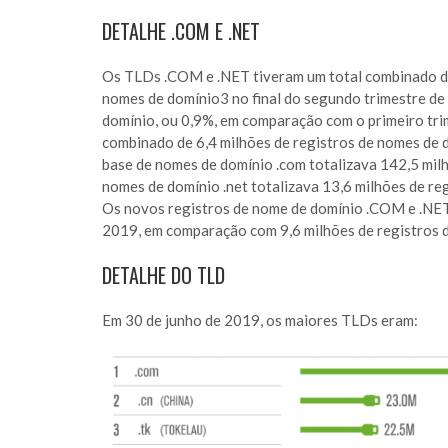
DETALHE .COM E .NET
Os TLDs .COM e .NET tiveram um total combinado de
nomes de domínio3 no final do segundo trimestre de
domínio, ou 0,9%, em comparação com o primeiro t
combinado de 6,4 milhões de registros de nomes de d
base de nomes de domínio .com totalizava 142,5 mil
nomes de domínio .net totalizava 13,6 milhões de re
Os novos registros de nome de domínio .COM e .NET 
2019, em comparação com 9,6 milhões de registros d
DETALHE DO TLD
Em 30 de junho de 2019, os maiores TLDs eram: