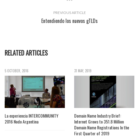
PREVIOUS ARTICLE
Entendiendo los nuevos gTLDs
RELATED ARTICLES
5 OCTOBER, 2016
31 MAY, 2019
La experiencia INTERCOMMUNITY
Domain Name Industry Brief:
2016 Nodo Argentina
Internet Grows to 351.8 Million
Domain Name Registrations In the
First Quarter of 2019